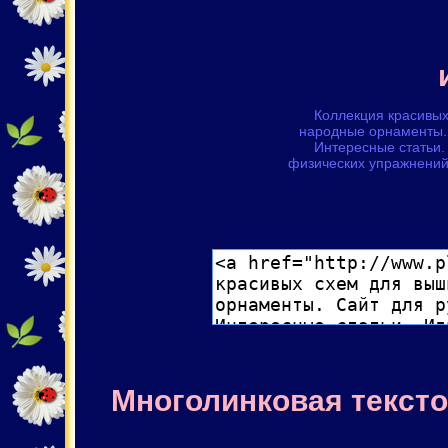
Коллекция красивых
народные орнаменты. 
Интересные статьи. 
физических упражнений
Многолинковая тексто