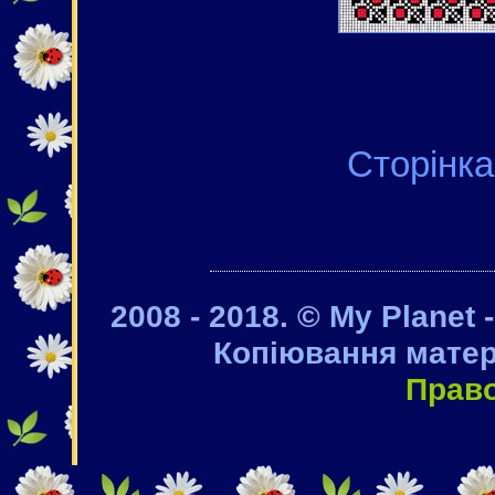
Сторі
2008 - 2018. © My Planet 
Копіювання матер
Прав