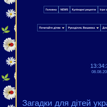
Головна
NEWS
Кулінарні рецепти
Ігри 
Почитайте дітям
Рукоділля. Вишивка
Дл
13:34:
08.08.2
Загадки для дітей ук