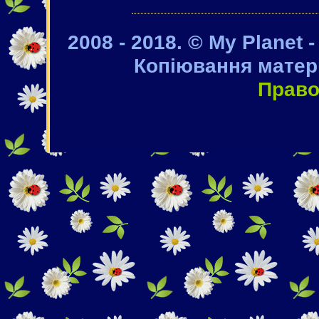
2008 - 2018. © My Planet 
Копіювання матері
Право