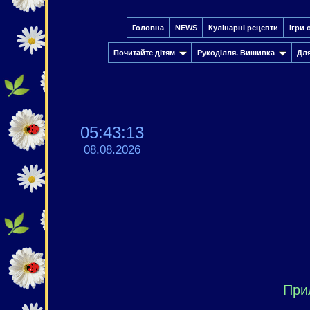
Головна
NEWS
Кулінарні рецепти
Ігри 
Почитайте дітям
Рукоділля. Вишивка
Дл
05:43:14
08.08.2026
При