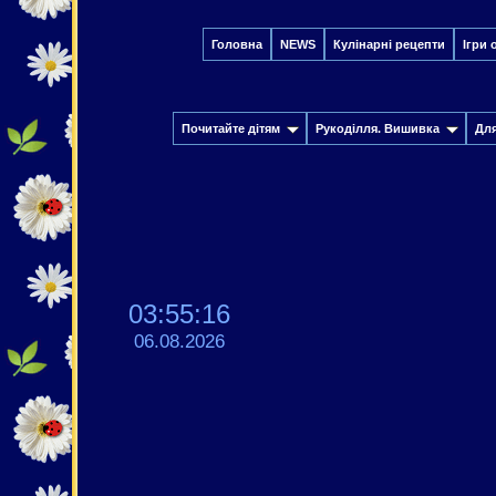
Головна
NEWS
Кулінарні рецепти
Ігри 
Почитайте дітям
Рукоділля. Вишивка
Дл
03:55:17
06.08.2026