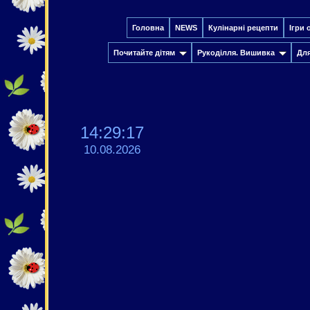
Головна
NEWS
Кулінарні рецепти
Ігри 
Почитайте дітям
Рукоділля. Вишивка
Дл
14:29:18
10.08.2026