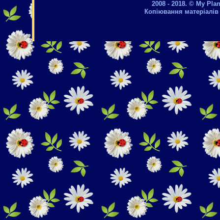
2008 - 2018. © My Pla
Копіювання матеріалів