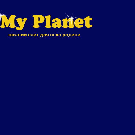
цікавий сайт для всієї родини