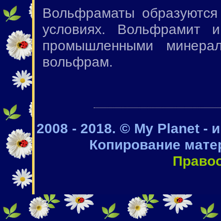
Вольфраматы образуются 
условиях. Вольфрамит 
промышленными минерал
вольфрам.
2008 - 2018. © My Planet -
Копирование мате
Право