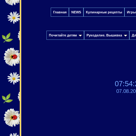
Главная
NEWS
Кулинарные рецепты
Игры
Почитайте детям
Рукоделие. Вышивка
Дл
07:54:
07.08.2