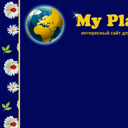
интересный сайт дл