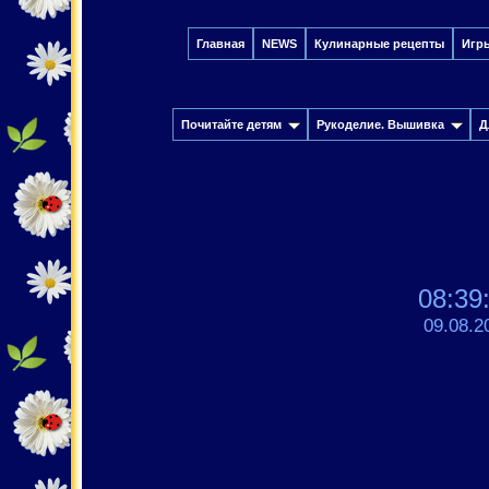
Главная
NEWS
Кулинарные рецепты
Игр
Почитайте детям
Рукоделие. Вышивка
Д
08:39
09.08.2