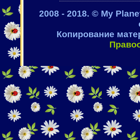
2008 - 2018. © My Plan
Копирование мате
Право