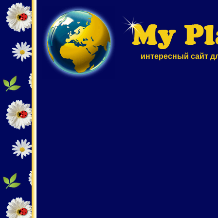
интересный сайт д