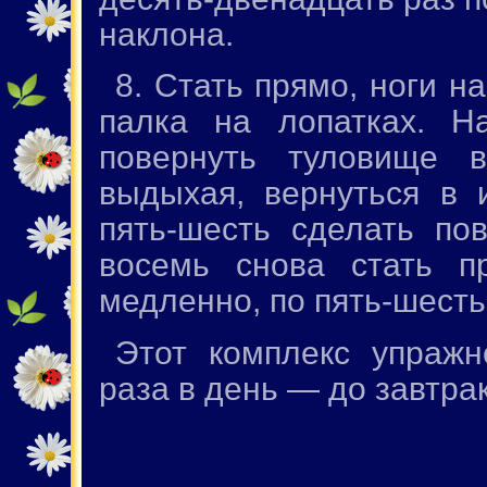
наклона.
8. Стать прямо, ноги н
палка на лопатках. На
повернуть туловище в
выдыхая, вернуться в 
пять-шесть сделать по
восемь снова стать п
медленно, по пять-шесть
Этот комплекс упражн
раза в день — до завтрак